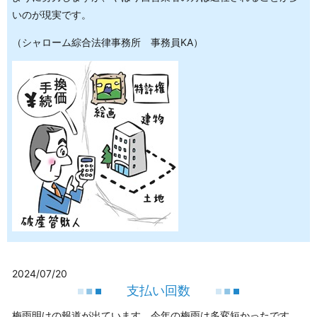
いのが現実です。
（シャローム綜合法律事務所 事務員KA）
2024/07/20
支払い回数
梅雨明けの報道が出ています。今年の梅雨は多変短かったです。