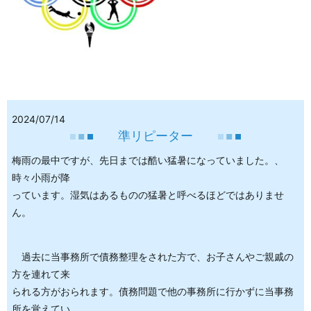
2024/07/14
準リピーター
梅雨の最中ですが、先日までは酷い猛暑になっていました。、
時々小雨が降
っています。湿気はあるものの猛暑と呼べるほどではありませ
ん。
過去に当事務所で債務整理をされた方で、お子さんやご親戚の
方を連れて来
られる方がおられます。債務問題で他の事務所に行かずに当事務
所を覚えてい