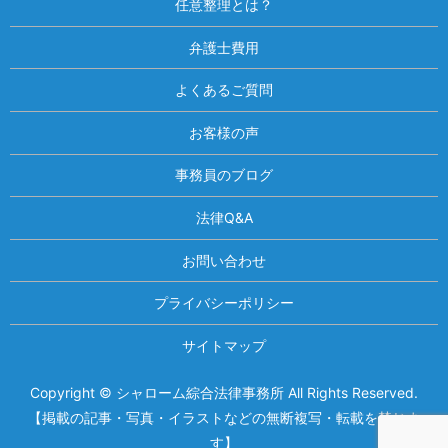
任意整理とは？
弁護士費用
よくあるご質問
お客様の声
事務員のブログ
法律Q&A
お問い合わせ
プライバシーポリシー
サイトマップ
Copyright © シャローム綜合法律事務所 All Rights Reserved.
相談は何度でも無料！
電話受付 9:00~22:00
【掲載の記事・写真・イラストなどの無断複写・転載を禁じま
す】