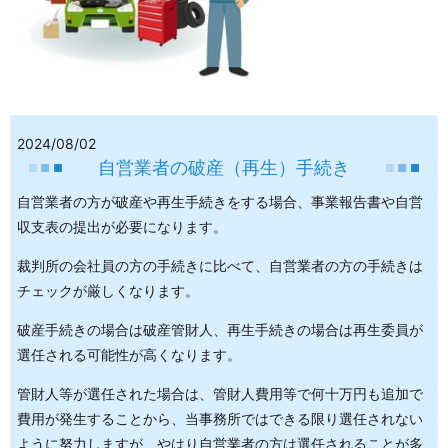
2024/08/02
自営業者の破産（再生）手続き
自営業者の方が破産や再生手続きをする場合、事業報告書や自営
収支表の提出が必要になります。
裁判所の会社員の方の手続きに比べて、自営業者の方の手続きは
チェックが厳しくなります。
破産手続きの場合は破産管財人、再生手続きの場合は再生委員が
選任される可能性が高くなります。
管財人等が選任された場合は、管財人費用等で何十万円も追加で
費用が発生することから、当事務所ではできる限り選任されない
ように努力しますが、やはり自営業者の方は選任されることが多