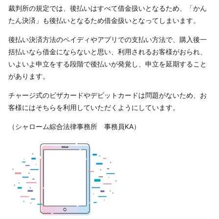
裁判所の規定では、後払いはすべて借金扱いとなるため、「かん
たん決済」も後払いとなるため借金扱いとなってしまいます。
後払い決済方法のペイディやアプリでの支払い方法で、購入後一
括払いなら借金にならないと思い、利用されるお客様がおられ、
いよいよ申立をする段階で後払いが発覚し、申立を延期すること
があります。
チャージ式のビザカードやデビットカードは問題がないため、お
客様にはそちらを利用していただくようにしています。
（シャローム綜合法律事務所 事務員KA）