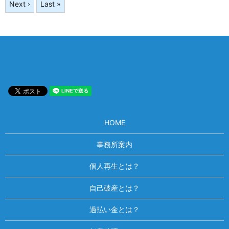
Next ›
Last »
HOME
事務所案内
個人再生とは？
自己破産とは？
過払い金とは？