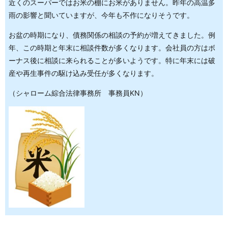
近くのスーパーではお米の棚にお米がありません。昨年の高温多
雨の影響と聞いていますが、今年も不作になりそうです。
お盆の時期になり、債務関係の相談の予約が増えてきました。例
年、この時期と年末に相談件数が多くなります。会社員の方はボ
ーナス後に相談に来られることが多いようです。特に年末には破
産や再生事件の駆け込み受任が多くなります。
（シャローム綜合法律事務所 事務員KN）