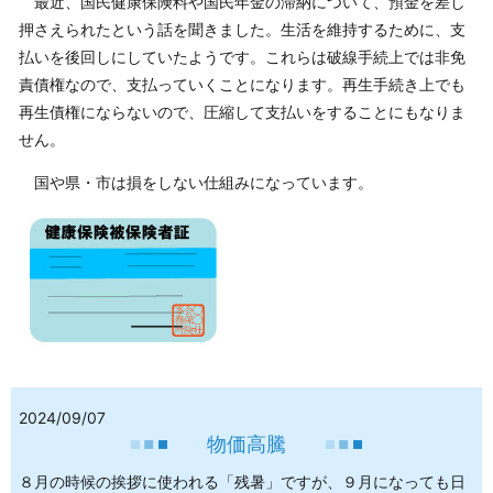
最近、国民健康保険料や国民年金の滞納について、預金を差し
押さえられたという話を聞きました。生活を維持するために、支
払いを後回しにしていたようです。これらは破線手続上では非免
責債権なので、支払っていくことになります。再生手続き上でも
再生債権にならないので、圧縮して支払いをすることにもなりま
せん。
国や県・市は損をしない仕組みになっています。
2024/09/07
物価高騰
８月の時候の挨拶に使われる「残暑」ですが、９月になっても日