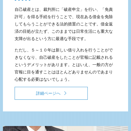
自己破産とは、裁判所に「破産申立」を行い、「免責
許可」を得る手続を行うことで、現在ある借金を免除
してもらうことができる法的措置のことです。借金返
済の目処が立たず、このままでは日常生活にも重大な
支障が出るという方に最適な手段です。
ただし、５～１０年は新しい借り入れを行うことがで
きなくなり、自己破産をしたことが官報に記載される
というデメリットがあります。とはいえ、一般の方が
官報に目を通すことはほとんどありませんのであまり
心配する必要はないでしょう。
詳細ページへ