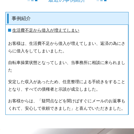
事例紹介
生活費不足から借入が増えてしまい
お客様は、生活費不足から借入が増えてしまい、返済の為にさ
らに借入をしてしまいました。
自転車操業状態となってしまい、当事務所に相談に来られまし
た
安定した収入があったため、任意整理による手続きをすること
となり、すべての債権者と示談が成立しました。
お客様からは、「疑問点などを聞けばすぐにメールのお返事も
くれて、安心して依頼できました」と喜んでいただきました。