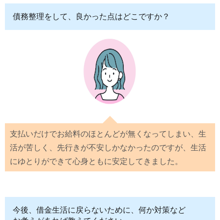
債務整理をして、良かった点はどこですか？
支払いだけでお給料のほとんどが無くなってしまい、生
活が苦しく、先行きが不安しかなかったのですが、生活
にゆとりができて心身ともに安定してきました。
今後、借金生活に戻らないために、何か対策など