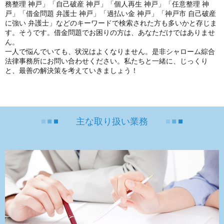
務整理 神戸」「自己破産 神戸」「個人再生 神戸」「任意整理 神
戸」「借金問題 弁護士 神戸」「過払い金 神戸」「神戸市 自己破産
に強い 弁護士」などのキーワードで検索された方も多いかと存じま
す。そうです。借金問題でお困りの方は、あなただけではありませ
ん。
一人で悩んでいても、状況はよくなりません。是非シャローム綜合
法律事務所にお問い合わせください。私たちと一緒に、じっくり
と、
最善の解決策を考えていきましょう！
主な取り扱い業務