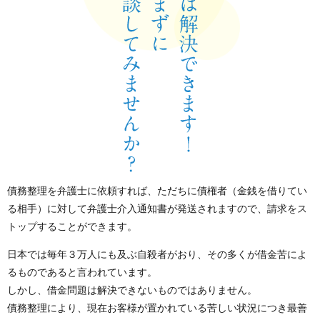
債務整理を弁護士に依頼すれば、ただちに債権者（金銭を借りてい
る相手）に対して弁護士介入通知書が発送されますので、請求をス
トップすることができます。
日本では毎年３万人にも及ぶ自殺者がおり、その多くが借金苦によ
るものであると言われています。
しかし、借金問題は解決できないものではありません。
債務整理により、現在お客様が置かれている苦しい状況につき最善