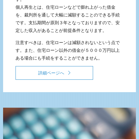
個人再生とは、住宅ローンなどで膨れ上がった借金
を、裁判所を通して大幅に減額することのできる手続
です。支払期間が原則３年となっておりますので、安
定した収入があることが前提条件となります。
注意すべきは、住宅ローンは減額されないという点で
す。また、住宅ローン以外の借金が５０００万円以上
ある場合にも手続をすることができません。
詳細ページへ