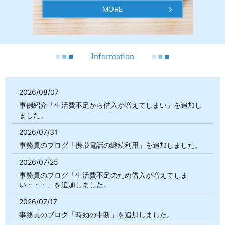
MORE
Information
2026/08/07
事例紹介「生活費不足から借入が増えてしまい」を追加し
ました。
2026/07/31
事務員のブログ「携帯電話の継続利用」を追加しました。
2026/07/25
事務員のブログ「生活費不足のため借入が増えてしま
い・・・」を追加しました。
2026/07/17
事務員のブログ「時効の中断」を追加しました。