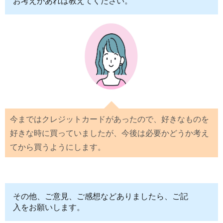
お考えがあれば教えてください。
今まではクレジットカードがあったので、好きなものを
好きな時に買っていましたが、今後は必要かどうか考え
てから買うようにします。
その他、ご意見、ご感想などありましたら、ご記
入をお願いします。