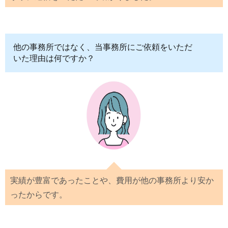
他の事務所ではなく、当事務所にご依頼をいただ
いた理由は何ですか？
実績が豊富であったことや、費用が他の事務所より安か
ったからです。