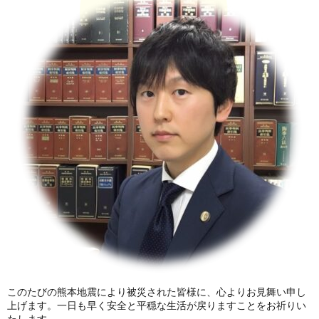
このたびの熊本地震により被災された皆様に、心よりお見舞い申し
上げます。一日も早く安全と平穏な生活が戻りますことをお祈りい
たします。