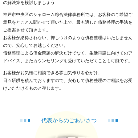
の解決策を検討しましょう！
神戸市中央区のシャローム綜合法律事務所では、お客様のご希望ご
意見をとことん聞かせて頂いた上で、最も適した債務整理の手法を
ご提案させて頂きます。
お客様が納得されない、押しつけのような債務整理はいたしません
ので、安心してお越しください。
債務整理による借金問題の解決だけでなく、生活再建に向けてのア
ドバイス、またカウンセリングを受けていただくことも可能です。
お客様がお気軽に相談できる雰囲気作りを心がけ、
日々研鑽を積んでおりますので、安心して債務整理のご相談をお受
けいただけるものと存じます。
代表からのごあいさつ