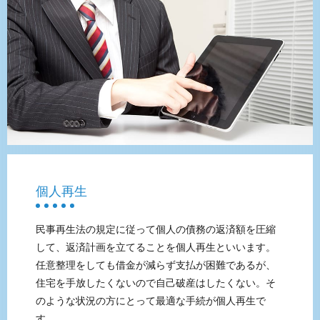
個人再生
民事再生法の規定に従って個人の債務の返済額を圧縮
して、返済計画を立てることを個人再生といいます。
任意整理をしても借金が減らず支払が困難であるが、
住宅を手放したくないので自己破産はしたくない。そ
のような状況の方にとって最適な手続が個人再生で
す。