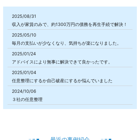
2025/08/31
収入が家賃のみで、約1300万円の債務を再生手続で解決！
2025/05/10
毎月の支払いが少なくなり、気持ちが楽になりました。
2025/01/24
アドバイスにより無事に解決できて良かったです。
2025/01/04
任意整理にするか自己破産にするか悩んでいました
2024/10/06
３社の任意整理
最近の事例紹介