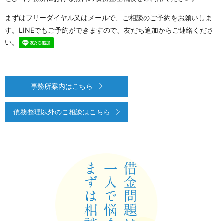
まずはフリーダイヤル又はメールで、ご相談のご予約をお願いしま
す。LINEでもご予約ができますので、友だち追加からご連絡くださ
い。
事務所案内はこちら
債務整理以外のご相談はこちら