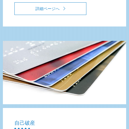
詳細ページへ
自己破産