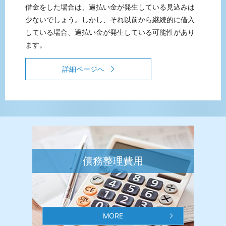
借金をした場合は、過払い金が発生している見込みは
少ないでしょう。しかし、それ以前から継続的に借入
している場合、過払い金が発生している可能性があり
ます。
詳細ページへ
債務整理費用
MORE