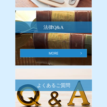
法律Q&A
MORE
よくあるご質問