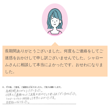
長期間ありがとうございました。何度もご連絡をしてご
迷惑をおかけして申し訳ございませんでした。シャロー
ムさんに相談して本当によかったです。おせわになりま
した。