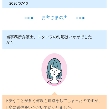
2026/07/10
事務員のブログ「浪費的な買い物を繰り返すことで債務が
増大し・・・」を追加しました。
お客さまの声
当事務所弁護士、スタッフの対応はいかがでした
か？
不安なことが多く何度も連絡をしてしまったのですが、
丁寧に返信をいただいて助かりました。