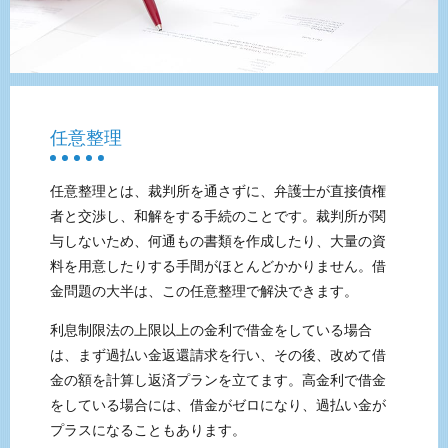
任意整理
任意整理とは、裁判所を通さずに、弁護士が直接債権
者と交渉し、和解をする手続のことです。裁判所が関
与しないため、何通もの書類を作成したり、大量の資
料を用意したりする手間がほとんどかかりません。借
金問題の大半は、この任意整理で解決できます。
利息制限法の上限以上の金利で借金をしている場合
は、まず過払い金返還請求を行い、その後、改めて借
金の額を計算し返済プランを立てます。高金利で借金
をしている場合には、借金がゼロになり、過払い金が
プラスになることもあります。