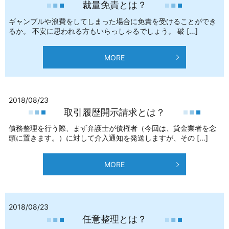
裁量免責とは？
ギャンブルや浪費をしてしまった場合に免責を受けることができ
るか。 不安に思われる方もいらっしゃるでしょう。 破 […]
MORE
2018/08/23
取引履歴開示請求とは？
債務整理を行う際、まず弁護士が債権者（今回は、貸金業者を念
頭に置きます。）に対して介入通知を発送しますが、その […]
MORE
2018/08/23
任意整理とは？