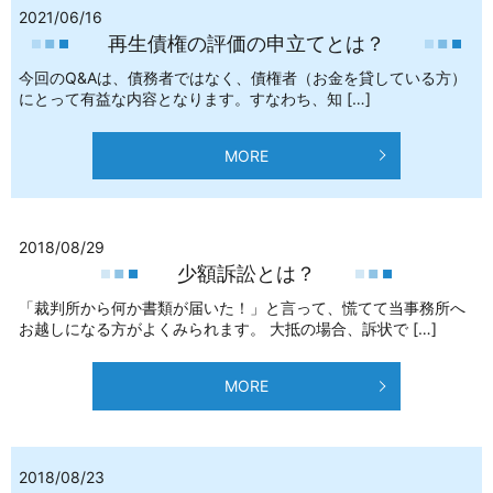
2021/06/16
再生債権の評価の申立てとは？
今回のQ&Aは、債務者ではなく、債権者（お金を貸している方）
にとって有益な内容となります。すなわち、知 […]
MORE
2018/08/29
少額訴訟とは？
「裁判所から何か書類が届いた！」と言って、慌てて当事務所へ
お越しになる方がよくみられます。 大抵の場合、訴状で […]
MORE
2018/08/23