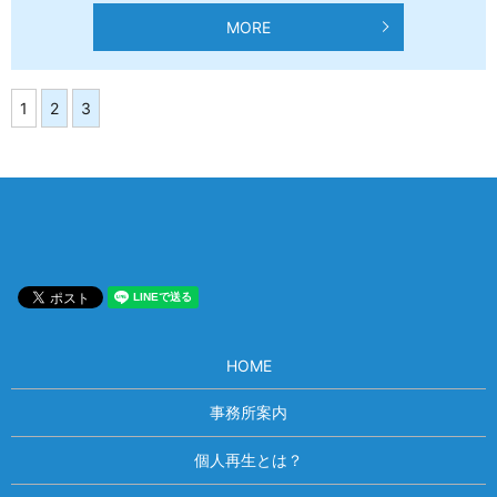
MORE
1
2
3
HOME
事務所案内
個人再生とは？