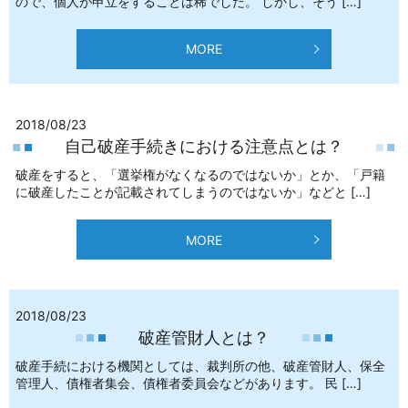
ので、個人が申立をすることは稀でした。 しかし、そう […]
MORE
2018/08/23
自己破産手続きにおける注意点とは？
破産をすると、「選挙権がなくなるのではないか」とか、「戸籍
に破産したことが記載されてしまうのではないか」などと […]
MORE
2018/08/23
破産管財人とは？
破産手続における機関としては、裁判所の他、破産管財人、保全
管理人、債権者集会、債権者委員会などがあります。 民 […]