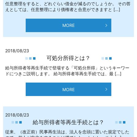
任意整理をすると、どれぐらい借金が減るのでしょうか。 その答
えとしては、任意整理により債権者と合意ができますと […]
MORE
2018/08/23
可処分所得とは？
給与所得者等再生手続で登場する「可処分所得」というキーワー
ドにつきご説明します。 給与所得者等再生手続では、最 […]
MORE
2018/08/23
給与所得者等再生手続とは？
従来、（改正前）民事再生法は、法人を念頭に置いた規定でした