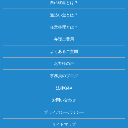
自己破産とは？
過払い金とは？
任意整理とは？
弁護士費用
よくあるご質問
お客様の声
事務員のブログ
法律Q&A
お問い合わせ
プライバシーポリシー
サイトマップ