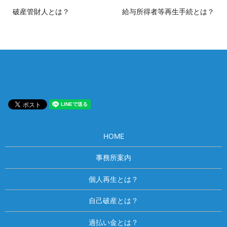
破産管財人とは？
給与所得者等再生手続とは？
HOME
事務所案内
個人再生とは？
自己破産とは？
過払い金とは？