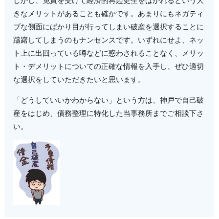
しかし、免責を受けて経済的再起更生をはかれるという大
きなメリットがあることも確かです。あまりにもネガティ
ブな側面にばかり目が行ってしまい破産を選択することに
躊躇してしまうのもナンセンスです。いずれにせよ、ネッ
ト上に出回っている噂などに惑わされることなく、メリッ
ト・デメリットについての正確な情報を入手し、ぜひ適切
な選択をしていただきたいと思います。
「どうしていいかわからない」という方は、神戸で自己破
産をはじめ、債務整理に特化した当事務所までご相談下さ
い。