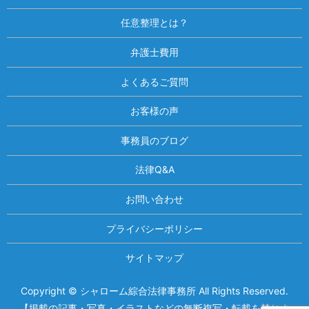
任意整理とは？
弁護士費用
よくあるご質問
お客様の声
事務員のブログ
法律Q&A
お問い合わせ
プライバシーポリシー
サイトマップ
Copyright © シャローム綜合法律事務所 All Rights Reserved.
相談は何度でも無料！
電話受付 9:00~22:00
【掲載の記事・写真・イラストなどの無断複写・転載を禁じま