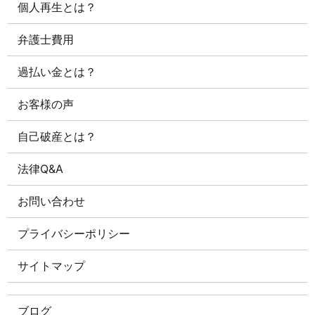
個人再生とは？
弁護士費用
過払い金とは？
お客様の声
自己破産とは？
法律Q&A
お問い合わせ
プライバシーポリシー
サイトマップ
ブログ