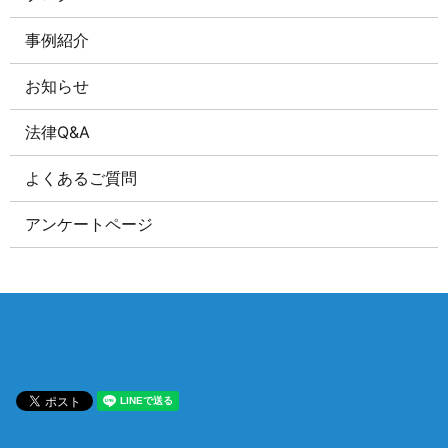
事例紹介
お知らせ
法律Q&A
よくあるご質問
アンケートページ