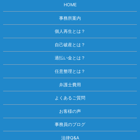
HOME
事務所案内
個人再生とは？
自己破産とは？
過払い金とは？
任意整理とは？
弁護士費用
よくあるご質問
お客様の声
事務員のブログ
法律Q&A