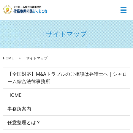
メ
サイトマップ
HOME
サイトマップ
【全国対応】M&Aトラブルのご相談は弁護士へ｜シャロ
ーム綜合法律事務所
HOME
事務所案内
任意整理とは？