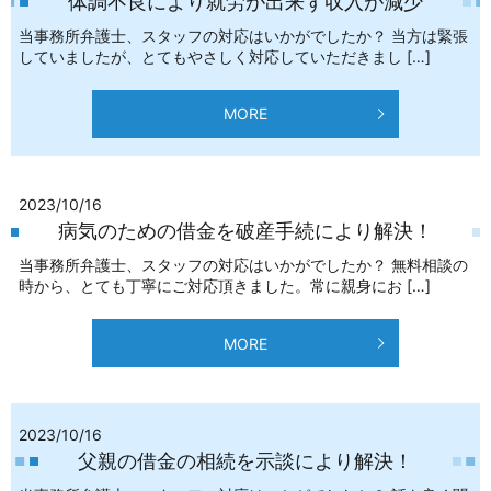
体調不良により就労が出来ず収入が減少
当事務所弁護士、スタッフの対応はいかがでしたか？ 当方は緊張
していましたが、とてもやさしく対応していただきまし […]
MORE
2023/10/16
病気のための借金を破産手続により解決！
当事務所弁護士、スタッフの対応はいかがでしたか？ 無料相談の
時から、とても丁寧にご対応頂きました。常に親身にお […]
MORE
2023/10/16
父親の借金の相続を示談により解決！