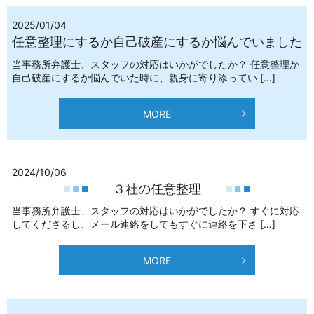
2025/01/04
任意整理にするか自己破産にするか悩んでいました
当事務所弁護士、スタッフの対応はいかがでしたか？ 任意整理か
自己破産にするか悩んでいた時に、親身に寄り添ってい […]
MORE
2024/10/06
３社の任意整理
当事務所弁護士、スタッフの対応はいかがでしたか？ すぐに対応
してくださるし、メール連絡をしてもすぐに連絡を下さ […]
MORE