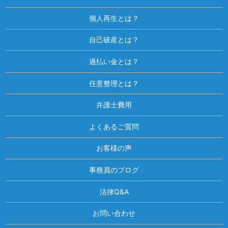
個人再生とは？
自己破産とは？
過払い金とは？
任意整理とは？
弁護士費用
よくあるご質問
お客様の声
事務員のブログ
法律Q&A
お問い合わせ