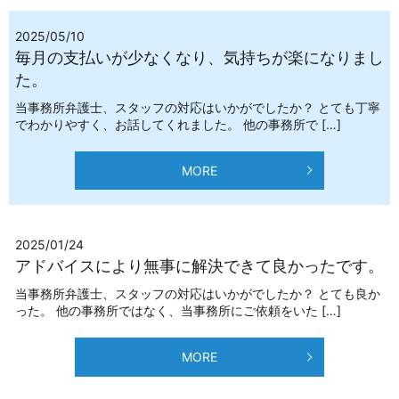
2025/05/10
毎月の支払いが少なくなり、気持ちが楽になりまし
た。
当事務所弁護士、スタッフの対応はいかがでしたか？ とても丁寧
でわかりやすく、お話してくれました。 他の事務所で […]
MORE
2025/01/24
アドバイスにより無事に解決できて良かったです。
当事務所弁護士、スタッフの対応はいかがでしたか？ とても良か
った。 他の事務所ではなく、当事務所にご依頼をいた […]
MORE