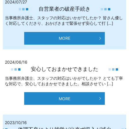
2024/07/27
自営業者の破産手続き
当事務所弁護士、スタッフの対応はいかがでしたか？ 皆さん優し
く対応してくださり、おかげさまで緊張せず安心して打 […]
MORE
2024/06/16
安心しておまかせできました
当事務所弁護士、スタッフの対応はいかがでしたか？ とても丁寧
な対応で、安心しておまかせできました。相談させてい […]
MORE
2023/10/16