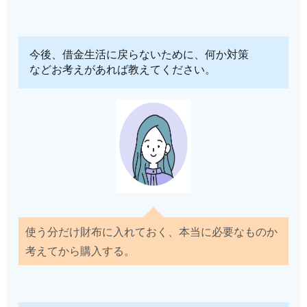
今後、借金生活に戻らないために、何か対策
などお考えがあれば教えてください。
使う分だけ財布に入れておく、本当に必要なものか
考えてから購入する。