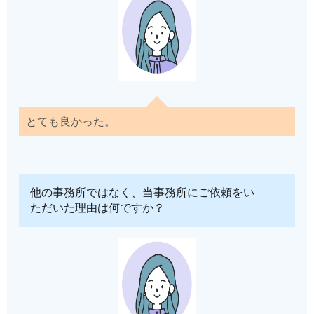
とても良かった。
他の事務所ではなく、当事務所にご依頼をい
ただいた理由は何ですか？