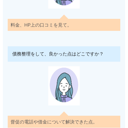
料金、HP上の口コミを見て。
債務整理をして、良かった点はどこですか？
督促の電話や借金について解決できた点。