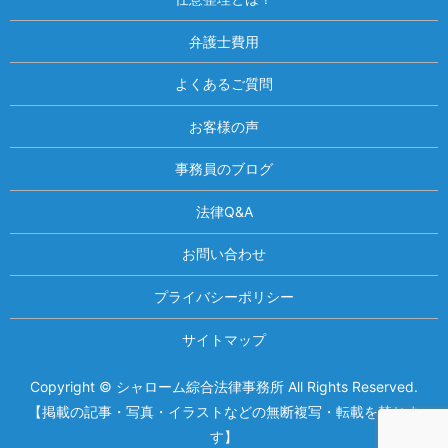
弁護士費用
よくあるご質問
お客様の声
事務員のブログ
法律Q&A
お問い合わせ
プライバシーポリシー
サイトマップ
Copyright © シャローム綜合法律事務所 All Rights Reserved.
相談は何度でも無料！
電話受付 9:00~22:00
【掲載の記事・写真・イラストなどの無断複写・転載を禁じま
す】