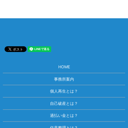
HOME
事務所案内
個人再生とは？
自己破産とは？
過払い金とは？
任意整理とは？