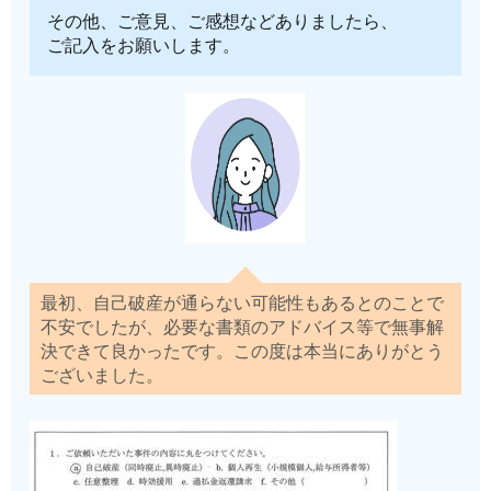
その他、ご意見、ご感想などありましたら、
ご記入をお願いします。
最初、自己破産が通らない可能性もあるとのことで
不安でしたが、必要な書類のアドバイス等で無事解
決できて良かったです。この度は本当にありがとう
ございました。