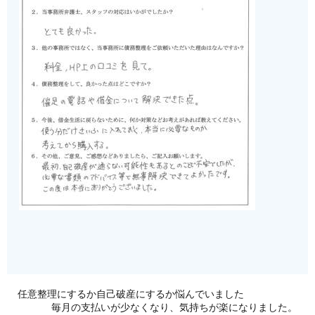
任意整理にするか自己破産にするか悩んでいました
毎月の支払いが少なくなり、気持ちが楽になりました。