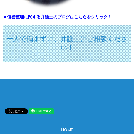
🔸債務整理に関する弁護士のブログはこちらをクリック！
一人で悩まずに、弁護士にご相談くださ
い！
HOME