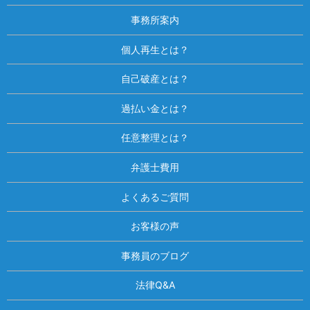
事務所案内
個人再生とは？
自己破産とは？
過払い金とは？
任意整理とは？
弁護士費用
よくあるご質問
お客様の声
事務員のブログ
法律Q&A