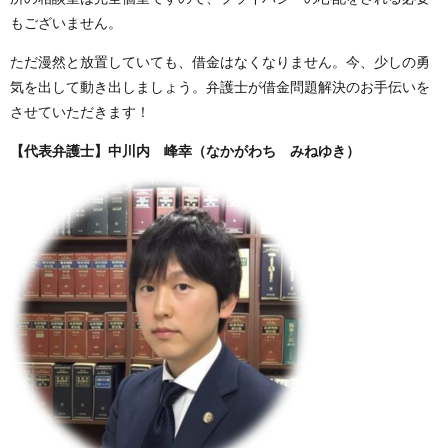
もございません。
ただ漫然と放置していても、借金はなくなりません。今、少しの勇
気を出して動き出しましょう。弁護士が借金問題解決のお手伝いを
させていただきます！
【代表弁護士】中川内 峰幸（なかがわち みねゆき）