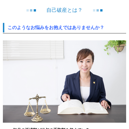
自己破産とは？
このようなお悩みをお抱えではありませんか？