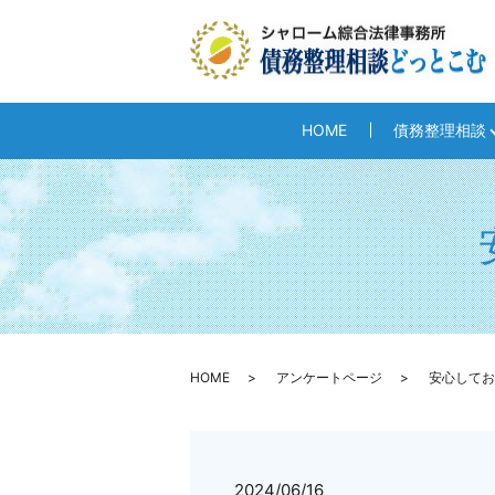
HOME
債務整理相談
HOME
アンケートページ
安心してお
2024/06/16