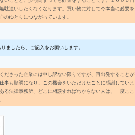
無駄遣いしたくなくなります。買い物に対して今本当に必要を
心のゆとりにつながっています。
ありましたら、ご記入をお願いします。
くださった企業には申し訳ない限りですが、再出発することが
仕事も順調になり、この機会をいただけたことに感謝していま
ある法律事務所、どこに相談すればわからない人は、一度ここ
。