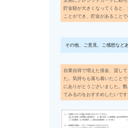
貯金額が大きくなってくると、
ことができ、貯金があることで
その他、ご意見、ご感想など
自業自得で増えた借金、貸して
た。気持ちも落ち着いたことで
にありがとうございました。数
てみるのをおすすめしたいです