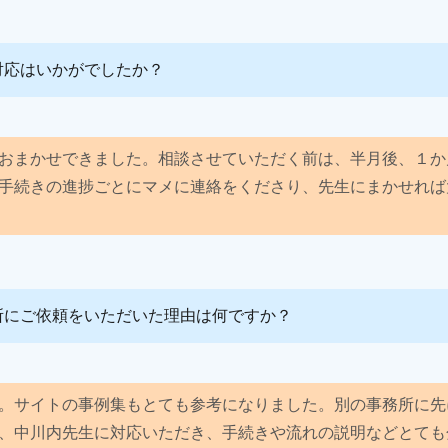
対応はいかがでしたか？
おまかせできました。相談させていただく前は、半月後、１か
手続きの進捗ごとにマメに連絡をくださり、先生にまかせれば
所にご依頼をいただいた理由は何ですか？
。サイトの事例集もとても参考になりました。別の事務所に先
、中川内先生に対応いただき、手続きや流れの説明などとても