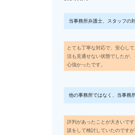
当事務所弁護士、スタッフの
とても丁寧な対応で、安心して
活も見通せない状態でしたが、
心強かったです。
他の事務所ではなく、当事務
評判があったことが大きいです
談をして検討していたのですが