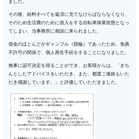
ました。
その後、給料すべてを返済に充てなけらばならなくなり、
そのため生活費のために借入をする自転車操業状態となっ
てしまい、当事務所に相談に来られました。
借金のほとんどがギャンブル（競輪）であったため、免責
不許可の関係で、個人再生手続をすることになりました。
無事に認可決定を得ることができ、お客様からは、「きち
んとしたアドバイスをいただき、また、都度ご連絡もいた
だき感謝しています。」と評価していただきました。