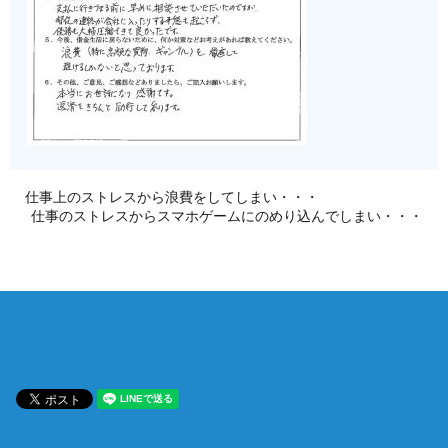
仕事上のストレスから浪費をしてしまい・・・
仕事のストレスからスマホゲームにのめり込んでしまい・・・