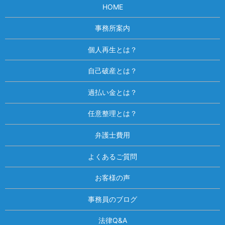
HOME
事務所案内
個人再生とは？
自己破産とは？
過払い金とは？
任意整理とは？
弁護士費用
よくあるご質問
お客様の声
事務員のブログ
法律Q&A