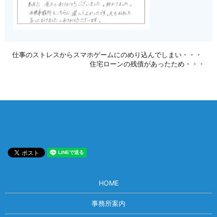
仕事のストレスからスマホゲームにのめり込んでしまい・・・
住宅ローンの残債があったため・・・
HOME
事務所案内