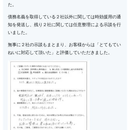
た。
債務名義を取得している２社以外に関しては時効援用の通
知を発送し、残り２社に関しては任意整理による示談を行
いました。
無事に２社の示談もまとまり、お客様からは「とてもてい
ねいに対応して頂いた」と評価していただきました。