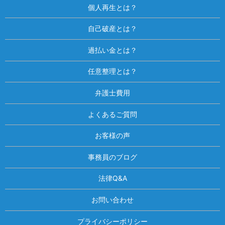
個人再生とは？
自己破産とは？
過払い金とは？
任意整理とは？
弁護士費用
よくあるご質問
お客様の声
事務員のブログ
法律Q&A
お問い合わせ
プライバシーポリシー