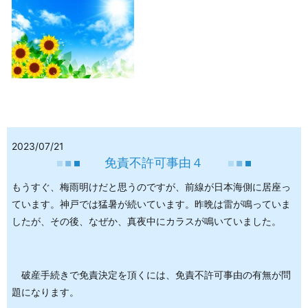
2023/07/21
免責不許可事由４
もうすぐ、梅雨明けだと思うのですが、前線が日本海側に居座っ
ています。神戸では猛暑が続いています。昨晩は雷が鳴っていま
したが、その後、なぜか、真夜中にカラスが鳴いていました。
破産手続きで免責決定を頂くには、免責不許可事由の有無が問
題になります。