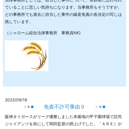
ていることに悲しい気持ちになります。当事務所もそうですが、
どの事務所でも過去に担当した事件の破産免責の各決定の写しは
残しています。
（シャローム綜合法律事務所 事務員NK)
2023/09/16
免責不許可事由９
阪神タイガースがリーグ優勝しました本拠地の甲子園球場で読売
ジャイアンツを前にして岡田監督の胴上げでした。「ＡＲＥ］が