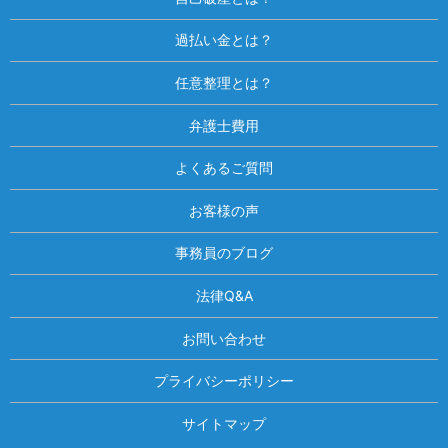
過払い金とは？
任意整理とは？
弁護士費用
よくあるご質問
お客様の声
事務員のブログ
法律Q&A
お問い合わせ
プライバシーポリシー
サイトマップ