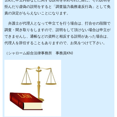
拒んだり虚偽の説明をすると「調査協力義務違反行為」として免
責の決定がもらえないことになります。
弁護士が代理人となって申立てを行う場合は、打合せの段階で
調査・聞き取りをしますので、説明をして頂けない場合は申立が
できませんし、通帳などの資料と相反する説明があった場合は、
代理人を辞任することもありますので、お気をつけて下さい。
（シャローム綜合法律事務所 事務員KN)