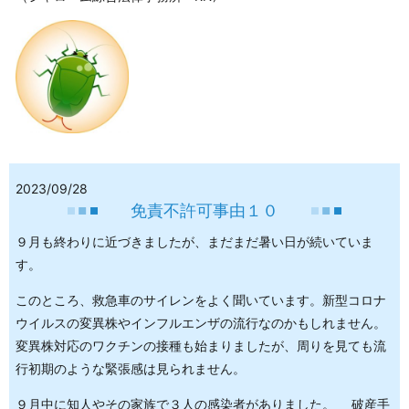
2023/09/28
免責不許可事由１０
９月も終わりに近づきましたが、まだまだ暑い日が続いていま
す。
このところ、救急車のサイレンをよく聞いています。新型コロナ
ウイルスの変異株やインフルエンザの流行なのかもしれません。
変異株対応のワクチンの接種も始まりましたが、周りを見ても流
行初期のような緊張感は見られません。
９月中に知人やその家族で３人の感染者がありました。 破産手