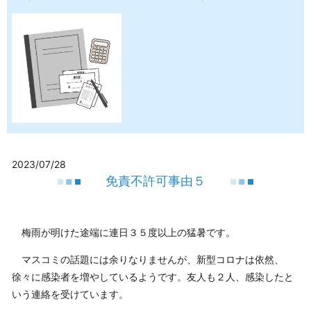
2023/07/28
免責不許可事由５
梅雨が明けた途端に連日３５度以上の猛暑です。
マスコミの話題には余りなりませんが、新型コロナは依然、
徐々に感染者を増やしているようです。友人も２人、感染したと
いう連絡を受けています。