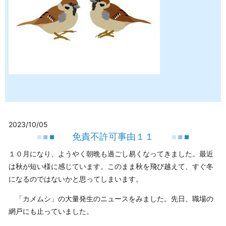
2023/10/05
免責不許可事由１１
１０月になり、ようやく朝晩も過ごし易くなってきました。最近
は秋が短い様に感じています。このまま秋を飛び越えて、すぐ冬
になるのではないかと思ってしまいます。
「カメムシ」の大量発生のニュースをみました。先日、職場の
網戸にも止っていました。