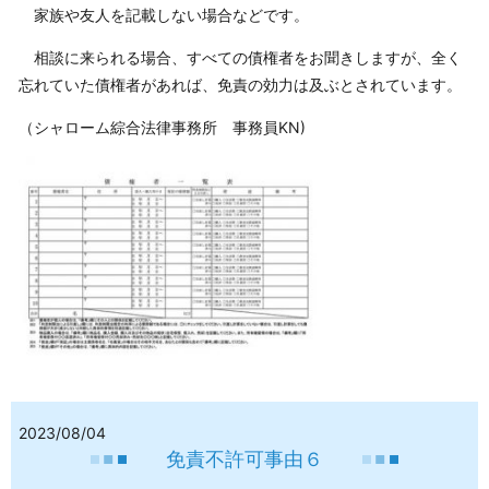
家族や友人を記載しない場合などです。
相談に来られる場合、すべての債権者をお聞きしますが、全く
忘れていた債権者があれば、免責の効力は及ぶとされています。
（シャローム綜合法律事務所 事務員KN)
2023/08/04
免責不許可事由６