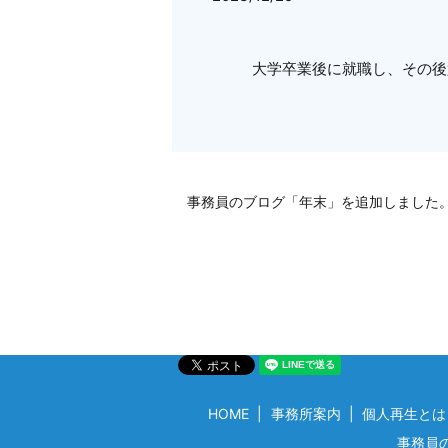
大学卒業後に就職し、その後
事務員のブログ「年末」を追加しました
HOME
事務所案内
個人再生とは
事務員