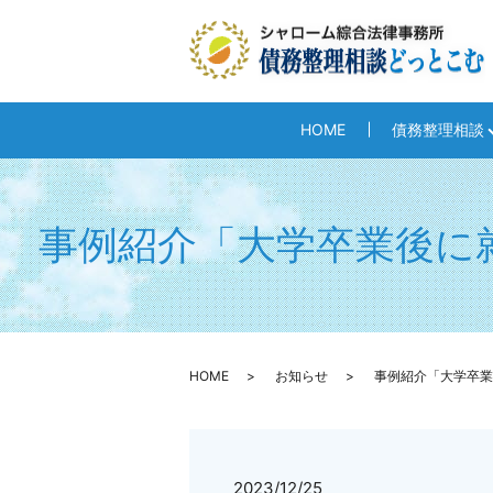
HOME
債務整理相談
事例紹介「大学卒業後に
HOME
お知らせ
事例紹介「大学卒業
2023/12/25