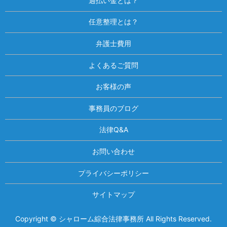
過払い金とは？
任意整理とは？
弁護士費用
よくあるご質問
お客様の声
事務員のブログ
法律Q&A
お問い合わせ
プライバシーポリシー
サイトマップ
Copyright © シャローム綜合法律事務所 All Rights Reserved.