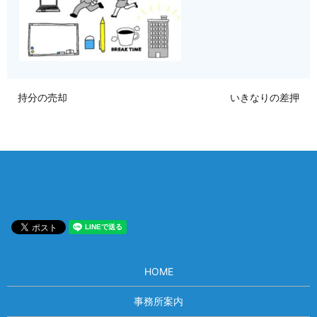
持分の売却
いきなりの差押
HOME
事務所案内