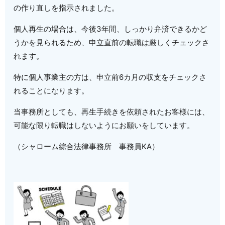
の作り直しを指示されました。
個人再生の場合は、今後3年間、しっかり弁済できるかど
うかを見られるため、申立直前の転職は厳しくチェックさ
れます。
特に個人事業主の方は、申立前6カ月の収支をチェックさ
れることになります。
当事務所としても、再生手続きを依頼されたお客様には、
可能な限り転職はしないようにお願いをしています。
（シャローム綜合法律事務所 事務員KA）