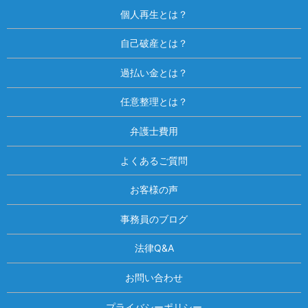
個人再生とは？
自己破産とは？
過払い金とは？
任意整理とは？
弁護士費用
よくあるご質問
お客様の声
事務員のブログ
法律Q&A
お問い合わせ
プライバシーポリシー