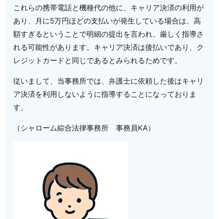
これらの携帯電話と機種代の他に、キャリア決済の利用が
あり、月に5万円ほどの支払いが発生している場合は、高
額すぎるということで明細の提出を言われ、厳しく指導さ
れる可能性があります。キャリア決済は後払いであり、ク
レジットカードと同じであるとみられるためです。
従いまして、当事務所では、弁護士に依頼した後はキャリ
ア決済を利用しないように指導することになっておりま
す。
（シャローム綜合法律事務所 事務員KA）