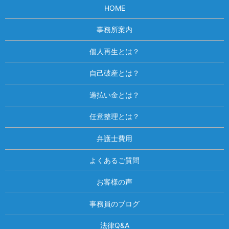
HOME
事務所案内
個人再生とは？
自己破産とは？
過払い金とは？
任意整理とは？
弁護士費用
よくあるご質問
お客様の声
事務員のブログ
法律Q&A