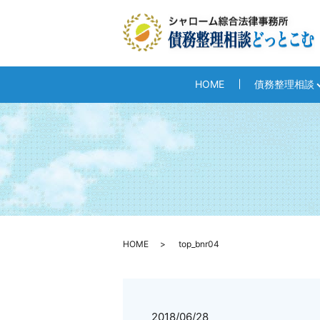
HOME
債務整理相談
HOME
top_bnr04
2018/06/28