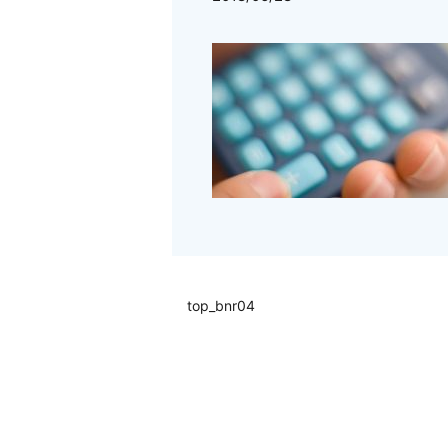
top_bnr04