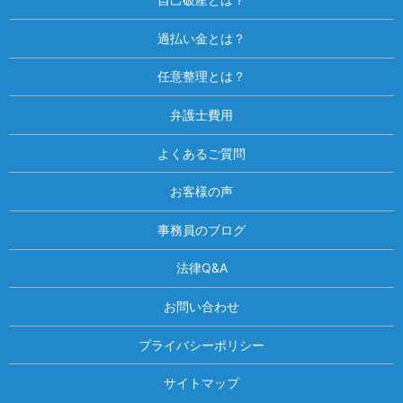
過払い金とは？
任意整理とは？
弁護士費用
よくあるご質問
お客様の声
事務員のブログ
法律Q&A
お問い合わせ
プライバシーポリシー
サイトマップ