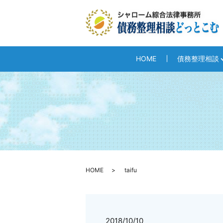
HOME
債務整理相談
HOME
taifu
2018/10/10