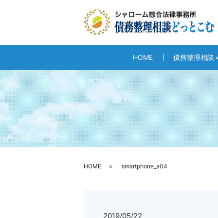
HOME
債務整理相談
HOME
smartphone_a04
2019/05/22