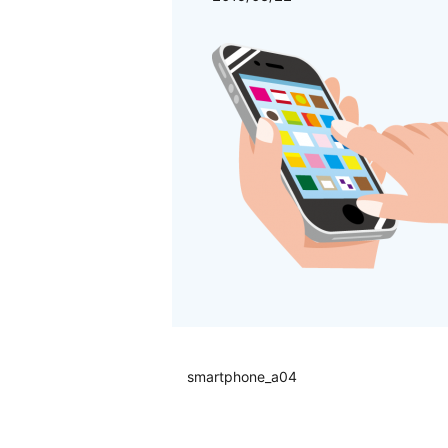
smartphone_a04