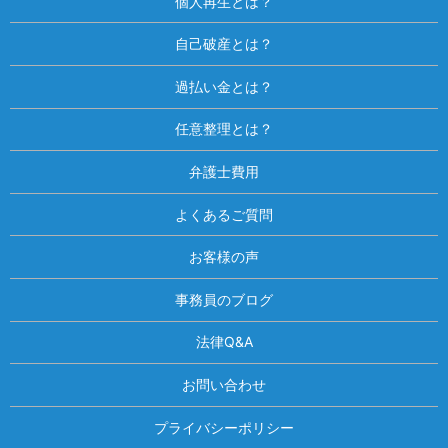
個人再生とは？
自己破産とは？
過払い金とは？
任意整理とは？
弁護士費用
よくあるご質問
お客様の声
事務員のブログ
法律Q&A
お問い合わせ
プライバシーポリシー