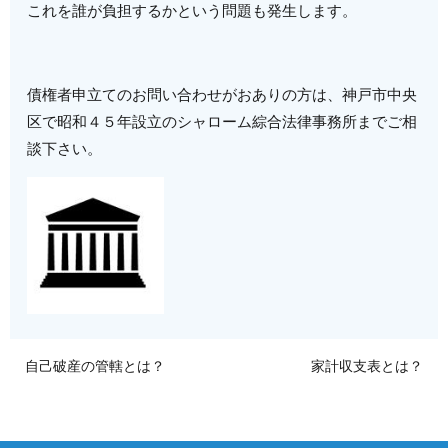
これを誰が負担するかという問題も発生します。
債権者申立てのお問い合わせがおありの方は、神戸市中央
区で昭和４５年設立のシャローム綜合法律事務所までご相
談下さい。
自己破産の管轄とは？
家計収支表とは？