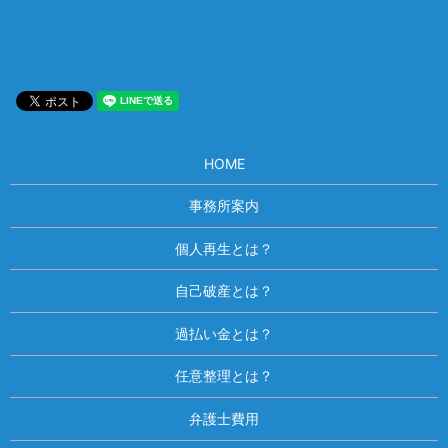
HOME
事務所案内
個人再生とは？
自己破産とは？
過払い金とは？
任意整理とは？
弁護士費用