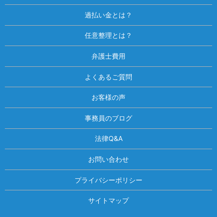
過払い金とは？
任意整理とは？
弁護士費用
よくあるご質問
お客様の声
事務員のブログ
法律Q&A
お問い合わせ
プライバシーポリシー
サイトマップ