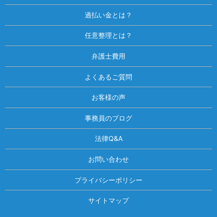
過払い金とは？
任意整理とは？
弁護士費用
よくあるご質問
お客様の声
事務員のブログ
法律Q&A
お問い合わせ
プライバシーポリシー
サイトマップ