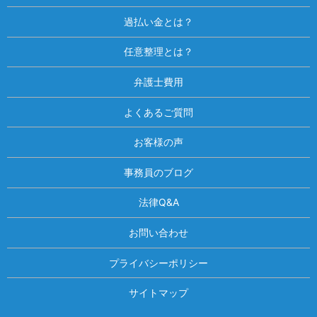
過払い金とは？
任意整理とは？
弁護士費用
よくあるご質問
お客様の声
事務員のブログ
法律Q&A
お問い合わせ
プライバシーポリシー
サイトマップ