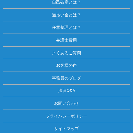
自己破産とは？
過払い金とは？
任意整理とは？
弁護士費用
よくあるご質問
お客様の声
事務員のブログ
法律Q&A
お問い合わせ
プライバシーポリシー
サイトマップ