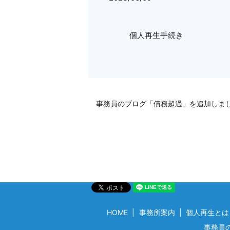
個人再生手続き
事務員のブログ「債務超過」を追加しま
HOME
事務所案内
個人再生とは
事務員