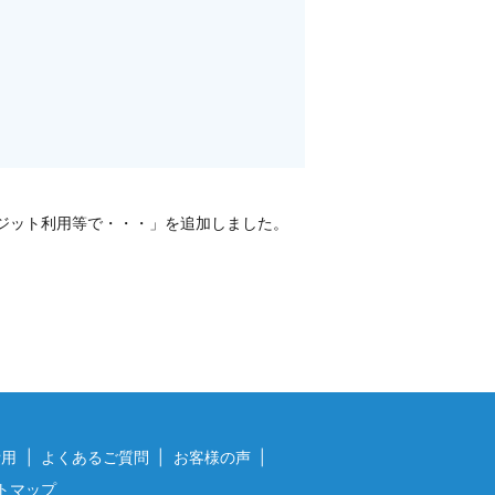
ジット利用等で・・・」を追加しました。
費用
よくあるご質問
お客様の声
トマップ