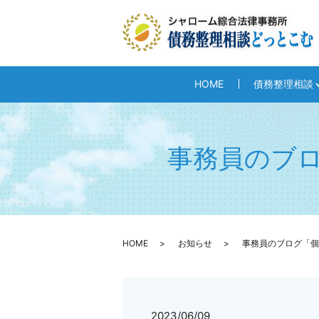
HOME
債務整理相談
事務員のブ
HOME
お知らせ
事務員のブログ「個
2023/06/09