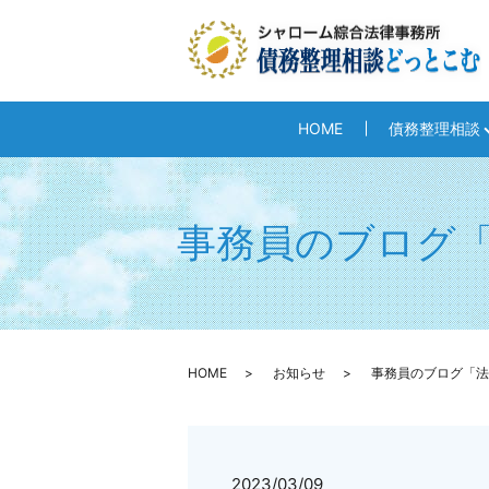
HOME
債務整理相談
事務員のブログ
HOME
お知らせ
事務員のブログ「法
2023/03/09