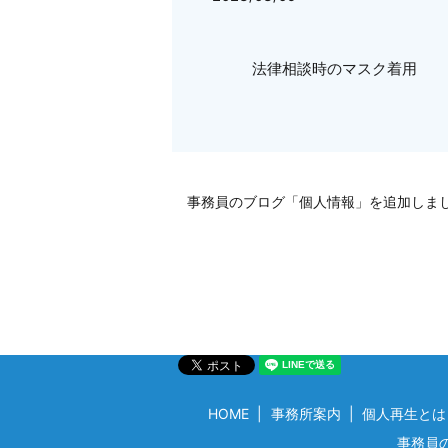
法律相談時のマスク着用
事務員のブログ「個人情報」を追加しま
HOME
事務所案内
個人再生とは
事務員