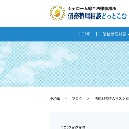
HOME
債務整理相談
HOME
ブログ
法律相談時のマスク着
2023/03/09