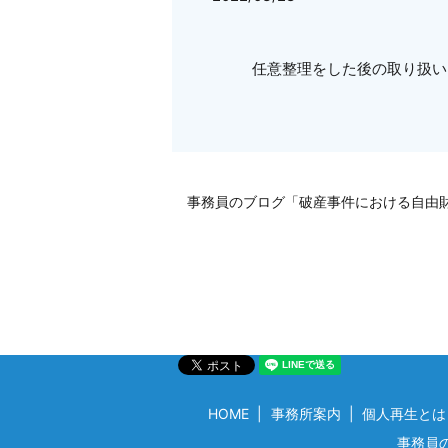
任意整理をした後の取り扱い
事務員のブログ「破産事件における自由
HOME
事務所案内
個人再生とは
事務員