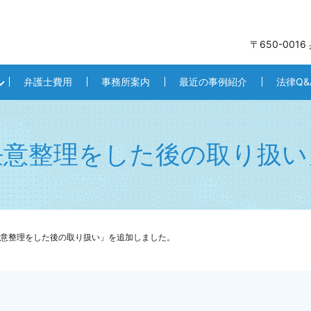
〒650-001
弁護士費用
事務所案内
最近の事例紹介
法律Q&
任意整理をした後の取り扱い
意整理をした後の取り扱い」を追加しました。