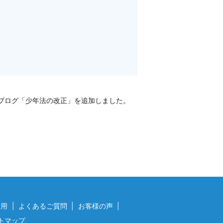
ブログ「少年法の改正」を追加しました。
費用
よくあるご質問
お客様の声
トマップ