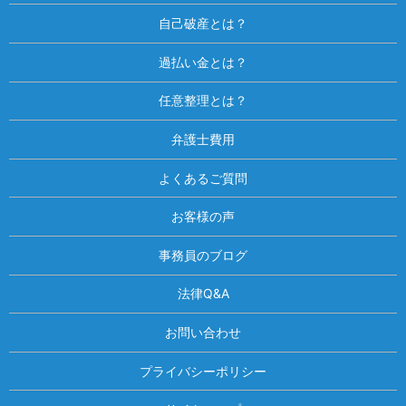
自己破産とは？
過払い金とは？
任意整理とは？
弁護士費用
よくあるご質問
お客様の声
事務員のブログ
法律Q&A
お問い合わせ
プライバシーポリシー