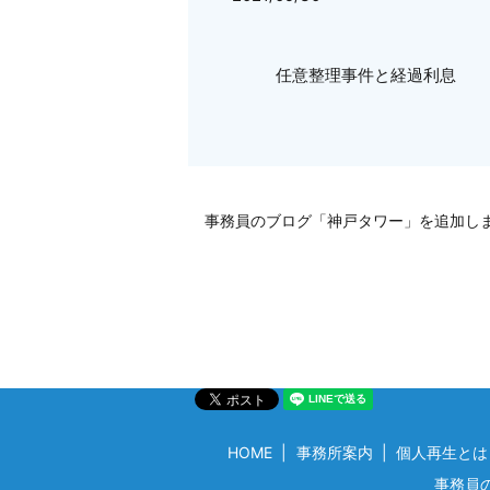
任意整理事件と経過利息
事務員のブログ「神戸タワー」を追加し
HOME
事務所案内
個人再生とは
事務員