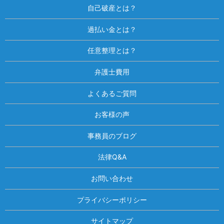
自己破産とは？
過払い金とは？
任意整理とは？
弁護士費用
よくあるご質問
お客様の声
事務員のブログ
法律Q&A
お問い合わせ
プライバシーポリシー
サイトマップ