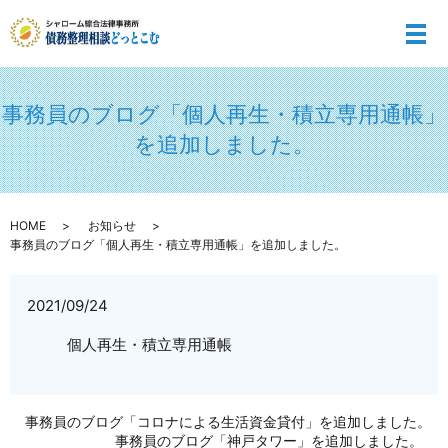
メ
事務員のブログ「個人再生・積立専用通帳」
を追加しました。
HOME
お知らせ
事務員のブログ「個人再生・積立専用通帳」を追加しました。
2021/09/24
個人再生・積立専用通帳
事務員のブログ「コロナによる生活資金貸付」を追加しました。
事務員のブログ「神戸タワー」を追加しました。