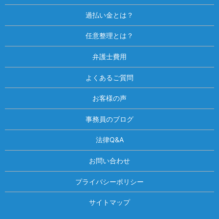
過払い金とは？
任意整理とは？
弁護士費用
よくあるご質問
お客様の声
事務員のブログ
法律Q&A
お問い合わせ
プライバシーポリシー
サイトマップ