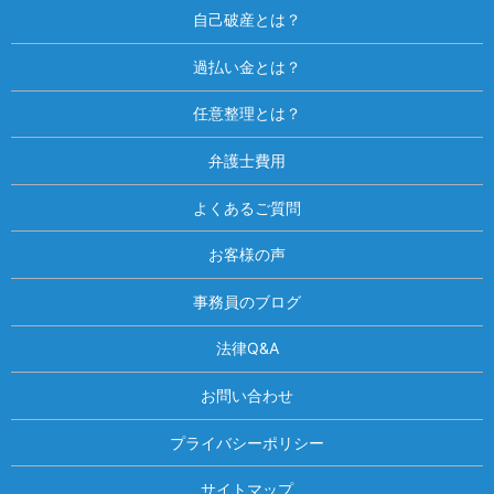
自己破産とは？
過払い金とは？
任意整理とは？
弁護士費用
よくあるご質問
お客様の声
事務員のブログ
法律Q&A
お問い合わせ
プライバシーポリシー
サイトマップ