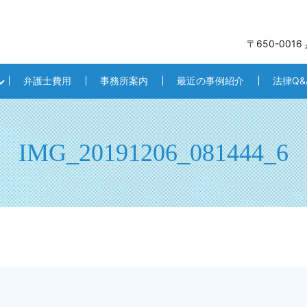
〒650-001
弁護士費用
事務所案内
最近の事例紹介
法律Q&
IMG_20191206_081444_6