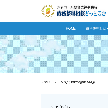
HOME
債務整理相談
HOME
IMG_20191206_081444_6
2019/12/06