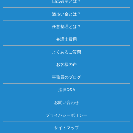
自己破産とは？
過払い金とは？
任意整理とは？
弁護士費用
よくあるご質問
お客様の声
事務員のブログ
法律Q&A
お問い合わせ
プライバシーポリシー
サイトマップ