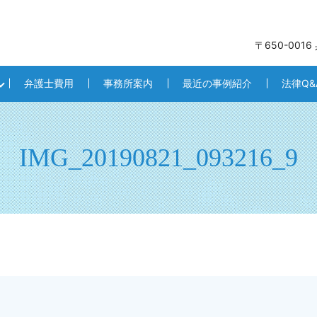
〒650-001
弁護士費用
事務所案内
最近の事例紹介
法律Q&
IMG_20190821_093216_9