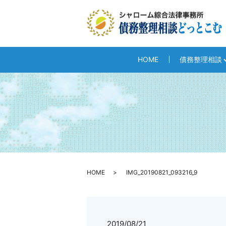
HOME
債務整理相談
HOME
IMG_20190821_093216_9
2019/08/21