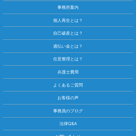
事務所案内
個人再生とは？
自己破産とは？
過払い金とは？
任意整理とは？
弁護士費用
よくあるご質問
お客様の声
事務員のブログ
法律Q&A