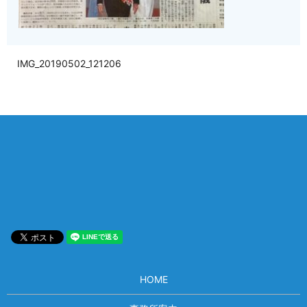
IMG_20190502_121206
相談は何度でも無料！
電話受付 9:00~22:00
通話無料
メールはこちら
HOME