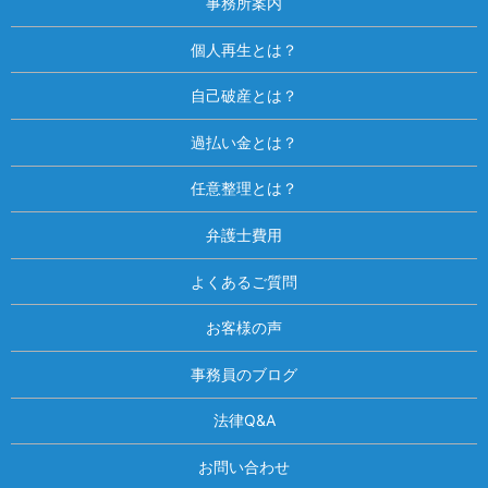
事務所案内
個人再生とは？
自己破産とは？
過払い金とは？
任意整理とは？
弁護士費用
よくあるご質問
お客様の声
事務員のブログ
法律Q&A
お問い合わせ