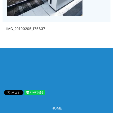
IMG_20190205_175837
相談は何度でも無料！
電話受付 9:00~22:00
通話無料
メールはこちら
HOME