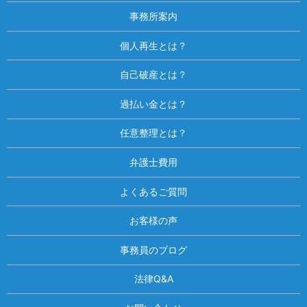
事務所案内
個人再生とは？
自己破産とは？
過払い金とは？
任意整理とは？
弁護士費用
よくあるご質問
お客様の声
事務員のブログ
法律Q&A