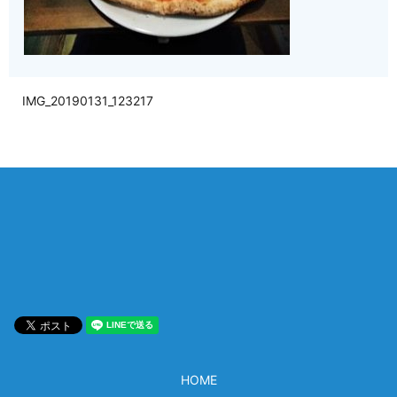
IMG_20190131_123217
相談は何度でも無料！
電話受付 9:00~22:00
通話無料
メールはこちら
HOME