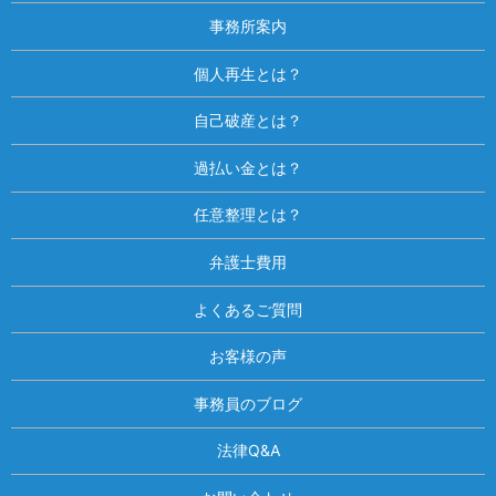
事務所案内
個人再生とは？
自己破産とは？
過払い金とは？
任意整理とは？
弁護士費用
よくあるご質問
お客様の声
事務員のブログ
法律Q&A