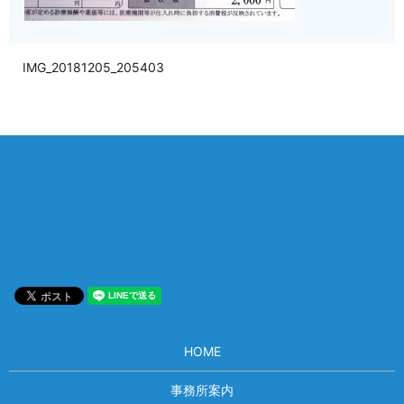
IMG_20181205_205403
相談は何度でも無料！
電話受付 9:00~22:00
通話無料
メールはこちら
HOME
事務所案内