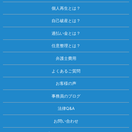
個人再生とは？
自己破産とは？
過払い金とは？
任意整理とは？
弁護士費用
よくあるご質問
お客様の声
事務員のブログ
法律Q&A
お問い合わせ