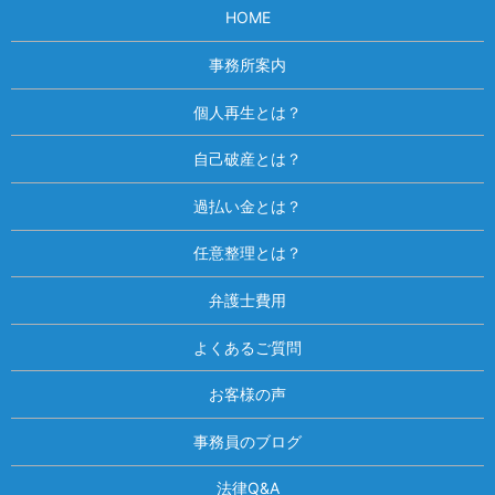
HOME
事務所案内
個人再生とは？
自己破産とは？
過払い金とは？
任意整理とは？
弁護士費用
よくあるご質問
お客様の声
事務員のブログ
法律Q&A