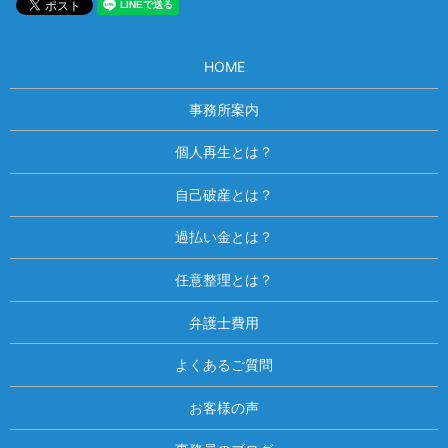
HOME
事務所案内
個人再生とは？
自己破産とは？
過払い金とは？
任意整理とは？
弁護士費用
よくあるご質問
お客様の声