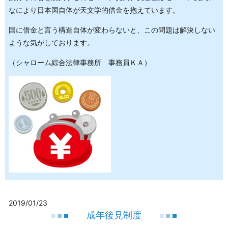
なにより日本国自体が天文学的借金を抱えています。
国に借金と言う構造自体が変わらないと、この問題は解決しない
ような気がしております。
（シャローム綜合法律事務所 事務員ＫＡ）
2019/01/23
成年後見制度