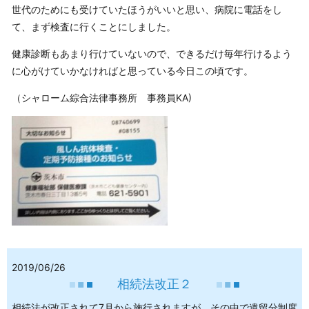
世代のためにも受けていたほうがいいと思い、病院に電話をし
て、まず検査に行くことにしました。
健康診断もあまり行けていないので、できるだけ毎年行けるよう
に心がけていかなければと思っている今日この頃です。
（シャローム綜合法律事務所 事務員KA)
2019/06/26
相続法改正２
相続法が改正されて7月から施行されますが、その中で遺留分制度