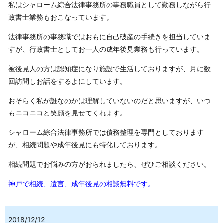
私はシャローム綜合法律事務所の事務職員として勤務しながら行
政書士業務もおこなっています。
法律事務所の事務職ではおもに自己破産の手続きを担当していま
すが、行政書士としてお一人の成年後見業務も行っています。
被後見人の方は認知症になり施設で生活しておりますが、月に数
回訪問しお話をするよにしています。
おそらく私が誰なのかは理解していないのだと思いますが、いつ
もニコニコと笑顔を見せてくれます。
シャローム綜合法律事務所では債務整理を専門としております
が、相続問題や成年後見にも特化しております。
相続問題でお悩みの方がおられましたら、ぜひご相談ください。
神戸で相続、遺言、成年後見の相談無料です。
2018/12/12