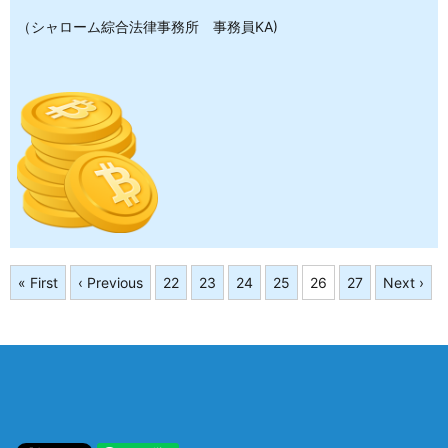
（シャローム綜合法律事務所 事務員KA)
« First
‹ Previous
22
23
24
25
26
27
Next ›