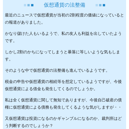
仮想通貨の法整備
最近のニュースで仮想通貨が当初の2割程度の価値になっていると
の報道がありました。
かなり儲けた人もいるようで、私の友人も利益を出していたよう
です。
しかし2割のかちになってしまうと暴落に等しいような気もしま
す。
そのような中で仮想通貨の法整備も進んでいるようです。
税金の申告や仮想通貨の相続等を想定しているようですが、今後
仮想通貨による借金も発生してくるのでしょうか。
私は全く仮想通貨に関して無知でありますが、今後自己破産の債
権に仮想通貨による債務も発生してくるような気がしますが・・
又仮想通貨は投資になるのかギャンブルになるのか、裁判所はど
う判断するのでしょうか？