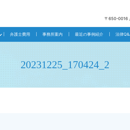
〒650-001
弁護士費用
事務所案内
最近の事例紹介
法律Q&
20231225_170424_2