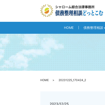
HOME
債務整理相談
HOME
20231225_170424_2
2023/12/25