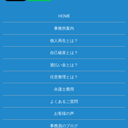
HOME
事務所案内
個人再生とは？
自己破産とは？
過払い金とは？
任意整理とは？
弁護士費用
よくあるご質問
お客様の声
事務員のブログ