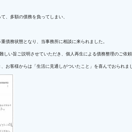
って、多額の債務を負ってしまい、
多重債務状態となり、当事務所に相談に来られました。
は難しい旨ご説明させていただき、個人再生による債務整理のご依
き、お客様からは「生活に見通しがついたこと」を喜んでおられま