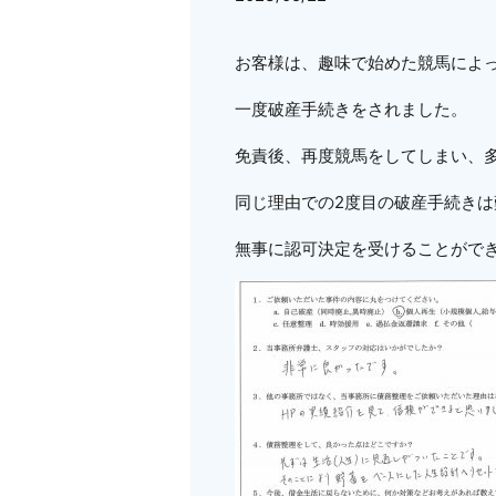
お客様は、趣味で始めた競馬によ
一度破産手続きをされました。
免責後、再度競馬をしてしまい、
同じ理由での2度目の破産手続き
無事に認可決定を受けることがで