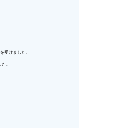
頼を受けました。
した。