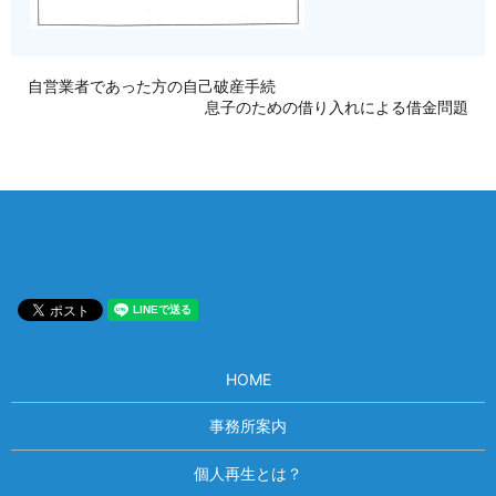
自営業者であった方の自己破産手続
息子のための借り入れによる借金問題
HOME
事務所案内
個人再生とは？