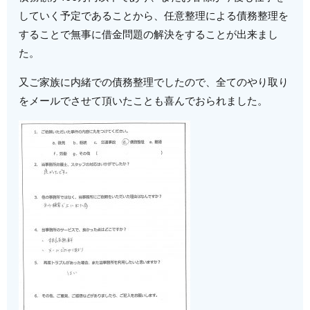
していく予定であることから、任意整理による債務整理を
することで無事に借金問題の解決をすることが出来まし
た。
又ご家族に内緒での債務整理でしたので、全てのやり取り
をメールでさせて頂いたことも喜んでおられました。