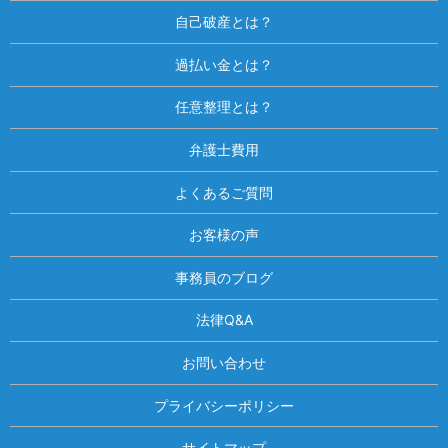
自己破産とは？
過払い金とは？
任意整理とは？
弁護士費用
よくあるご質問
お客様の声
事務員のブログ
法律Q&A
お問い合わせ
プライバシーポリシー
サイトマップ