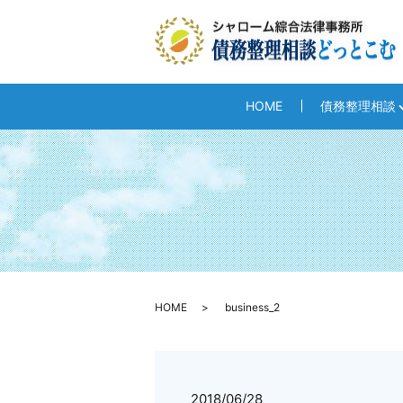
HOME
債務整理相談
HOME
business_2
2018/06/28