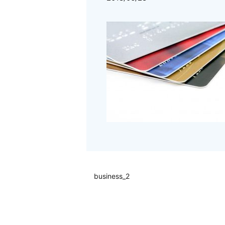
business_2